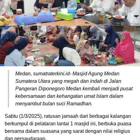
Medan, sumatraterkini.id- Masjid Agung Medan
Sumatera Utara yang megah dan indah di Jalan
Pangeran Diponegoro Medan kembali menjadi pusat
kebersamaan dan kehangatan umat Islam dalam
menyambut bulan suci Ramadhan.
Sabtu (1/3/2025), ratusan jamaah dari berbagai kalangan
berkumpul di pelataran lantai 1 masjid ini, berbuka puasa
bersama dalam suasana yang sarat dengan nilai religius
dan persaudaraan.