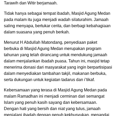
Tarawih dan Witir berjamaah.
Tidak hanya sebagai tempat ibadah, Masjid Agung Medan
pada malam itu juga menjadi wadah silaturahim. Jamaah
saling menyapa, bertukar cerita, dan berbagi kebahagiaan
dalam suasana yang penuh berkah.
Menurut H Abdullah Matondang, penyediaan paket
berbuka di Masjid Agung Medan merupakan program
tahunan yang telah dirancang untuk mendukung jamaah
dalam menjalankan ibadah puasa. Tahun ini, masjid tetap
menerima donasi dari masyarakat yang ingin berpartisipasi
dalam menyediakan tambahan takjil, makanan berbuka,
serta dukungan untuk kegiatan tadarus dan i’tikaf.
Kebersamaan yang terasa di Masjid Agung Medan pada
malam Ramadhan ini menjadi cerminan dari semangat
Islam yang penuh kasih sayang dan kebersamaan.
Dengan hati yang bersih dan niat yang tulus, jamaah
menjalani ibadah dengan penuh kekhusyukan, menandai