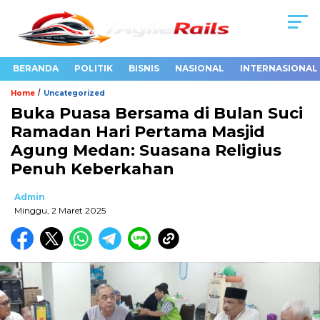
BERANDA
POLITIK
BISNIS
NASIONAL
INTERNASIONAL
/
Home
Uncategorized
Buka Puasa Bersama di Bulan Suci
Ramadan Hari Pertama Masjid
Agung Medan: Suasana Religius
Penuh Keberkahan
Admin
Minggu, 2 Maret 2025