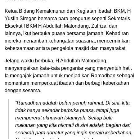
Ketua Bidang Kemakmuran dan Kegiatan Ibadah BKM, H
Yuslin Siregar, bersama para pengurus seperti Sekretaris
Eksekutif BKM H Abdullah Matondang, Zulrizal dan
lainnya, ikut berbuka puasa bersama jamaah. Kehadiran
mereka menambah kehangatan suasana, mencerminkan
kebersamaan antara pengelola masjid dan masyarakat.
Jelang waktu berbuka, H Abdullah Matondang,
menyampaikan kata-kata pengantar yang menyentuh hati.
Ia mengajak jamaah untuk menjadikan Ramadhan sebagai
momentum memperkuat ibadah dan berbagi keberkahan
dengan sesama.
“Ramadhan adalah bulan penuh rahmat. Di sini, kita
tidak hanya sekadar berbuka puasa, tetapi juga
mempererat ukhuwah Islamiyah. Setiap butir
makanan yang kita nikmati di sini adalah bagian dari
sedekah para donatur yang ingin meraih keberkahan.