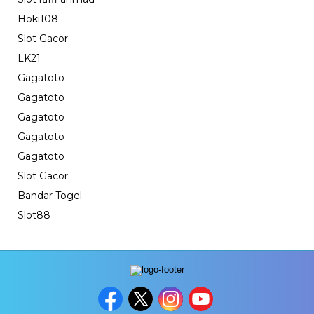
Hoki108
Slot Gacor
LK21
Gagatoto
Gagatoto
Gagatoto
Gagatoto
Gagatoto
Slot Gacor
Bandar Togel
Slot88