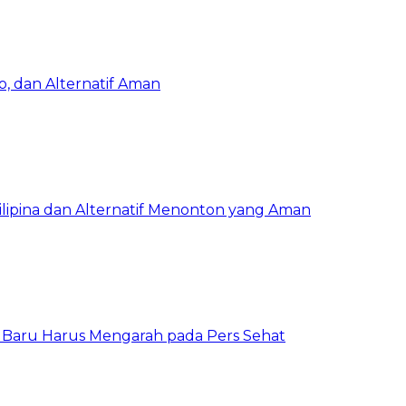
, dan Alternatif Aman
Filipina dan Alternatif Menonton yang Aman
a Baru Harus Mengarah pada Pers Sehat