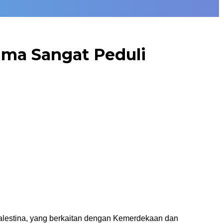
ama Sangat Peduli
Palestina, yang berkaitan dengan Kemerdekaan dan