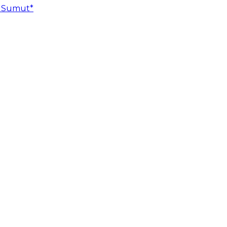
n Sumut*