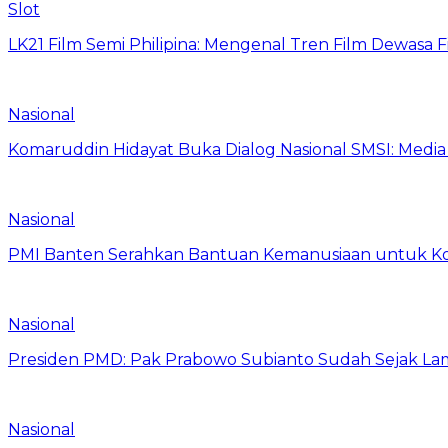
Slot
LK21 Film Semi Philipina: Mengenal Tren Film Dewasa 
Nasional
Komaruddin Hidayat Buka Dialog Nasional SMSI: Medi
Nasional
PMI Banten Serahkan Bantuan Kemanusiaan untuk K
Nasional
Presiden PMD: Pak Prabowo Subianto Sudah Sejak Lam
Nasional