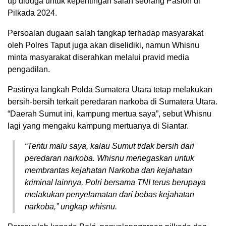
up diduga untuk kepentingan salah seorang Paslon di
Pilkada 2024.
Persoalan dugaan salah tangkap terhadap masyarakat
oleh Polres Taput juga akan diselidiki, namun Whisnu
minta masyarakat diserahkan melalui pravid media
pengadilan.
Pastinya langkah Polda Sumatera Utara tetap melakukan
bersih-bersih terkait peredaran narkoba di Sumatera Utara.
“Daerah Sumut ini, kampung mertua saya”, sebut Whisnu
lagi yang mengaku kampung mertuanya di Siantar.
“Tentu malu saya, kalau Sumut tidak bersih dari
peredaran narkoba. Whisnu menegaskan untuk
membrantas kejahatan Narkoba dan kejahatan
kriminal lainnya, Polri bersama TNI terus berupaya
melakukan penyelamatan dari bebas kejahatan
narkoba,” ungkap whisnu.