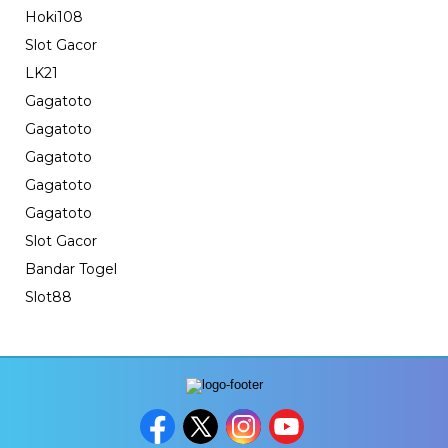
Hoki108
Slot Gacor
LK21
Gagatoto
Gagatoto
Gagatoto
Gagatoto
Gagatoto
Slot Gacor
Bandar Togel
Slot88