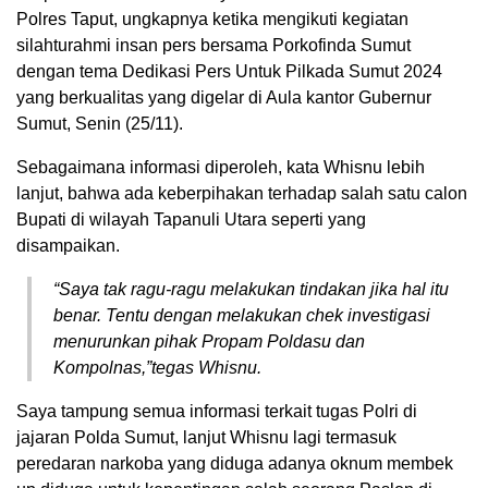
Polres Taput, ungkapnya ketika mengikuti kegiatan
silahturahmi insan pers bersama Porkofinda Sumut
dengan tema Dedikasi Pers Untuk Pilkada Sumut 2024
yang berkualitas yang digelar di Aula kantor Gubernur
Sumut, Senin (25/11).
Sebagaimana informasi diperoleh, kata Whisnu lebih
lanjut, bahwa ada keberpihakan terhadap salah satu calon
Bupati di wilayah Tapanuli Utara seperti yang
disampaikan.
“Saya tak ragu-ragu melakukan tindakan jika hal itu
benar. Tentu dengan melakukan chek investigasi
menurunkan pihak Propam Poldasu dan
Kompolnas,”tegas Whisnu.
Saya tampung semua informasi terkait tugas Polri di
jajaran Polda Sumut, lanjut Whisnu lagi termasuk
peredaran narkoba yang diduga adanya oknum membek