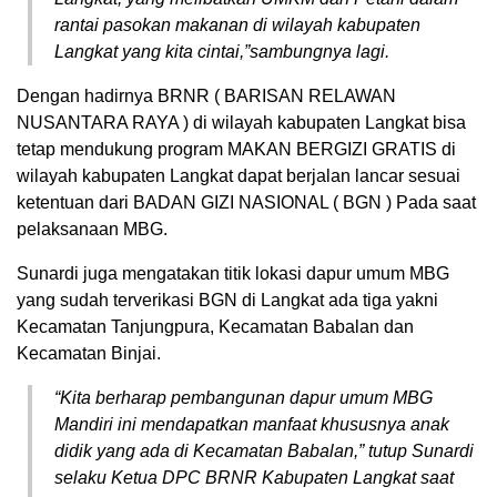
rantai pasokan makanan di wilayah kabupaten
Langkat yang kita cintai,”sambungnya lagi.
Dengan hadirnya BRNR ( BARISAN RELAWAN
NUSANTARA RAYA ) di wilayah kabupaten Langkat bisa
tetap mendukung program MAKAN BERGIZI GRATIS di
wilayah kabupaten Langkat dapat berjalan lancar sesuai
ketentuan dari BADAN GIZI NASIONAL ( BGN ) Pada saat
pelaksanaan MBG.
Sunardi juga mengatakan titik lokasi dapur umum MBG
yang sudah terverikasi BGN di Langkat ada tiga yakni
Kecamatan Tanjungpura, Kecamatan Babalan dan
Kecamatan Binjai.
“Kita berharap pembangunan dapur umum MBG
Mandiri ini mendapatkan manfaat khususnya anak
didik yang ada di Kecamatan Babalan,” tutup Sunardi
selaku Ketua DPC BRNR Kabupaten Langkat saat