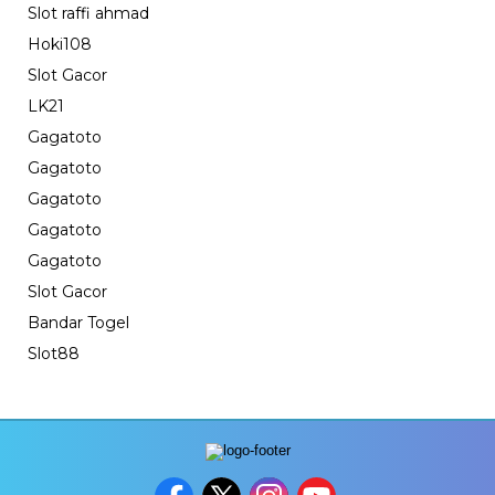
Slot raffi ahmad
Hoki108
Slot Gacor
LK21
Gagatoto
Gagatoto
Gagatoto
Gagatoto
Gagatoto
Slot Gacor
Bandar Togel
Slot88