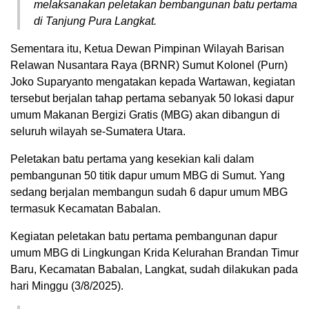
melaksanakan peletakan bembangunan batu pertama
di Tanjung Pura Langkat.
Sementara itu, Ketua Dewan Pimpinan Wilayah Barisan
Relawan Nusantara Raya (BRNR) Sumut Kolonel (Purn)
Joko Suparyanto mengatakan kepada Wartawan, kegiatan
tersebut berjalan tahap pertama sebanyak 50 lokasi dapur
umum Makanan Bergizi Gratis (MBG) akan dibangun di
seluruh wilayah se-Sumatera Utara.
Peletakan batu pertama yang kesekian kali dalam
pembangunan 50 titik dapur umum MBG di Sumut. Yang
sedang berjalan membangun sudah 6 dapur umum MBG
termasuk Kecamatan Babalan.
Kegiatan peletakan batu pertama pembangunan dapur
umum MBG di Lingkungan Krida Kelurahan Brandan Timur
Baru, Kecamatan Babalan, Langkat, sudah dilakukan pada
hari Minggu (3/8/2025).