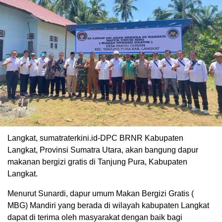
Langkat, sumatraterkini.id-DPC BRNR Kabupaten
Langkat, Provinsi Sumatra Utara, akan bangung dapur
makanan bergizi gratis di Tanjung Pura, Kabupaten
Langkat.
Menurut Sunardi, dapur umum Makan Bergizi Gratis (
MBG) Mandiri yang berada di wilayah kabupaten Langkat
dapat di terima oleh masyarakat dengan baik bagi