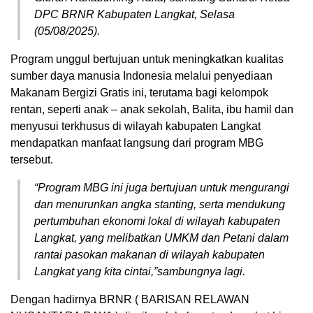
DPC BRNR Kabupaten Langkat, Selasa
(05/08/2025).
Program unggul bertujuan untuk meningkatkan kualitas
sumber daya manusia Indonesia melalui penyediaan
Makanam Bergizi Gratis ini, terutama bagi kelompok
rentan, seperti anak – anak sekolah, Balita, ibu hamil dan
menyusui terkhusus di wilayah kabupaten Langkat
mendapatkan manfaat langsung dari program MBG
tersebut.
“Program MBG ini juga bertujuan untuk mengurangi
dan menurunkan angka stanting, serta mendukung
pertumbuhan ekonomi lokal di wilayah kabupaten
Langkat, yang melibatkan UMKM dan Petani dalam
rantai pasokan makanan di wilayah kabupaten
Langkat yang kita cintai,”sambungnya lagi.
Dengan hadirnya BRNR ( BARISAN RELAWAN