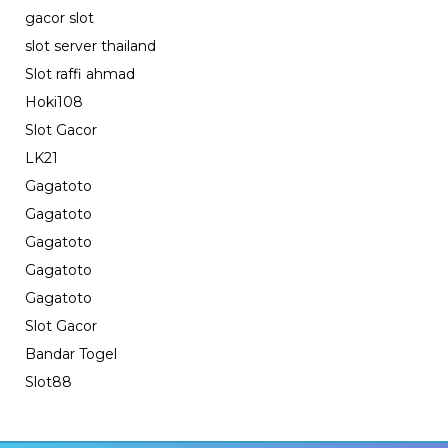
gacor slot
slot server thailand
Slot raffi ahmad
Hoki108
Slot Gacor
LK21
Gagatoto
Gagatoto
Gagatoto
Gagatoto
Gagatoto
Slot Gacor
Bandar Togel
Slot88