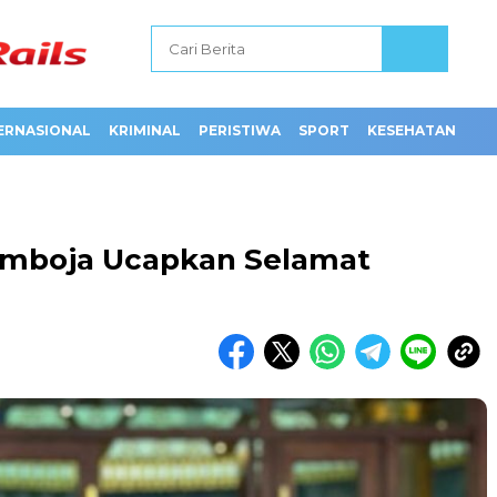
ERNASIONAL
KRIMINAL
PERISTIWA
SPORT
KESEHATAN
amboja Ucapkan Selamat