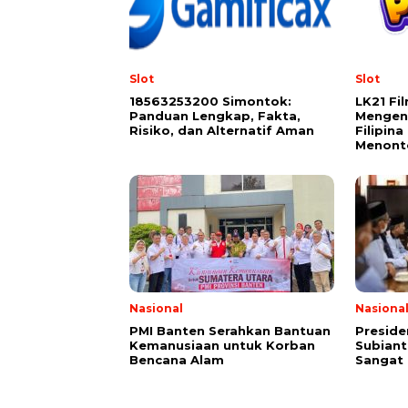
Slot
Slot
18563253200 Simontok:
LK21 Fil
Panduan Lengkap, Fakta,
Mengena
Risiko, dan Alternatif Aman
Filipina
Menont
Nasional
Nasiona
PMI Banten Serahkan Bantuan
Presid
Kemanusiaan untuk Korban
Subiant
Bencana Alam
Sangat 