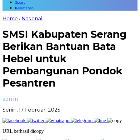
Sport
Kesehatan
Home
Nasional
/
SMSI Kabupaten Serang
Berikan Bantuan Bata
Hebel untuk
Pembangunan Pondok
Pesantren
admin
Senin, 17 Februari 2025
URL berhasil dicopy