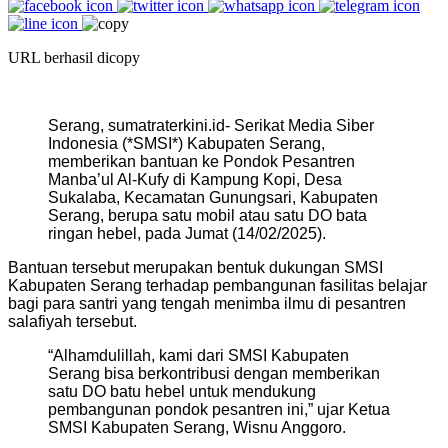
URL berhasil dicopy
Serang, sumatraterkini.id- Serikat Media Siber
Indonesia (*SMSI*) Kabupaten Serang,
memberikan bantuan ke Pondok Pesantren
Manba’ul Al-Kufy di Kampung Kopi, Desa
Sukalaba, Kecamatan Gunungsari, Kabupaten
Serang, berupa satu mobil atau satu DO bata
ringan hebel, pada Jumat (14/02/2025).
Bantuan tersebut merupakan bentuk dukungan SMSI
Kabupaten Serang terhadap pembangunan fasilitas belajar
bagi para santri yang tengah menimba ilmu di pesantren
salafiyah tersebut.
“Alhamdulillah, kami dari SMSI Kabupaten
Serang bisa berkontribusi dengan memberikan
satu DO batu hebel untuk mendukung
pembangunan pondok pesantren ini,” ujar Ketua
SMSI Kabupaten Serang, Wisnu Anggoro.