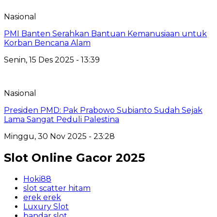
Nasional
PMI Banten Serahkan Bantuan Kemanusiaan untuk
Korban Bencana Alam
Senin, 15 Des 2025 - 13:39
Nasional
Presiden PMD: Pak Prabowo Subianto Sudah Sejak
Lama Sangat Peduli Palestina
Minggu, 30 Nov 2025 - 23:28
Slot Online Gacor 2025
Hoki88
slot scatter hitam
erek erek
Luxury Slot
bandar slot