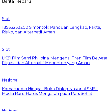
Berita Terbaru
Slot
18563253200 Simontok: Panduan Lengkap, Fakta,
Risiko, dan Alternatif Aman
Slot
LK21 Film Semi Philipina: Mengenal Tren Film Dewasa
Filipina dan Alternatif Menonton yang Aman
Nasional
Komaruddin Hidayat Buka Dialog Nasional SMSI:
Media Baru Harus Mengarah pada Pers Sehat
Nasional