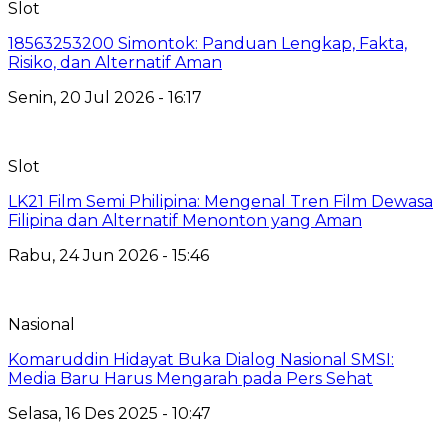
Slot
18563253200 Simontok: Panduan Lengkap, Fakta,
Risiko, dan Alternatif Aman
Senin, 20 Jul 2026 - 16:17
Slot
LK21 Film Semi Philipina: Mengenal Tren Film Dewasa
Filipina dan Alternatif Menonton yang Aman
Rabu, 24 Jun 2026 - 15:46
Nasional
Komaruddin Hidayat Buka Dialog Nasional SMSI:
Media Baru Harus Mengarah pada Pers Sehat
Selasa, 16 Des 2025 - 10:47