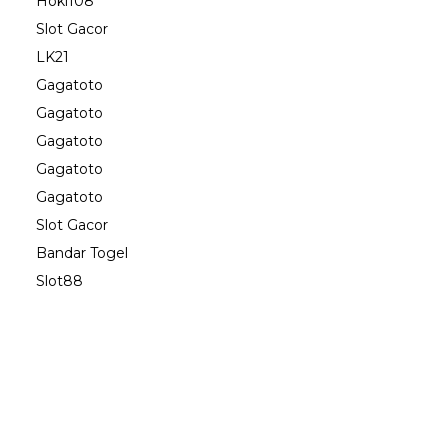
Hoki108
Slot Gacor
LK21
Gagatoto
Gagatoto
Gagatoto
Gagatoto
Gagatoto
Slot Gacor
Bandar Togel
Slot88