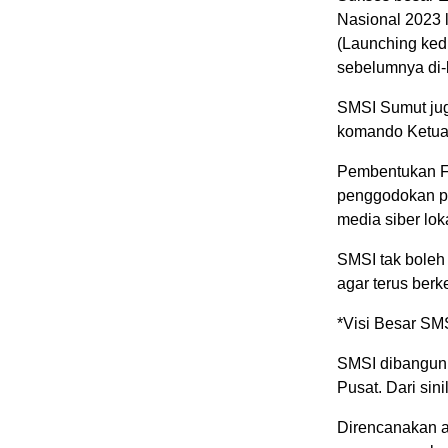
Nasional 2023 l
(Launching ked
sebelumnya di-
SMSI Sumut jug
komando Ketua 
Pembentukan F
penggodokan p
media siber lok
SMSI tak boleh 
agar terus ber
*Visi Besar SM
SMSI dibangun 
Pusat. Dari sini
Direncanakan at