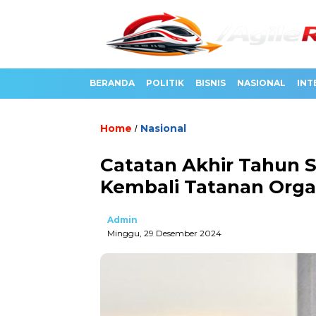
BERANDA
POLITIK
BISNIS
NASIONAL
INT
Home
Nasional
/
Catatan Akhir Tahun
Kembali Tatanan Organ
Admin
Minggu, 29 Desember 2024