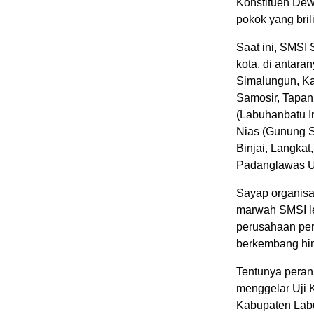
Konstituen Dew
pokok yang bril
Saat ini, SMSI
kota, di antara
Simalungun, Ka
Samosir, Tapan
(Labuhanbatu I
Nias (Gunung Si
Binjai, Langkat
Padanglawas Ut
Sayap organisa
marwah SMSI le
perusahaan per
berkembang hin
Tentunya peran 
menggelar Uji 
Kabupaten Labu