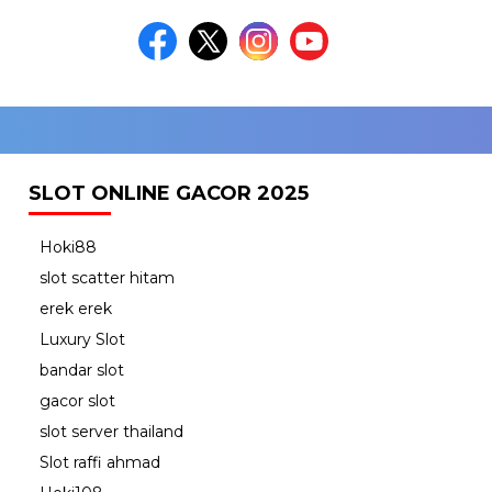
SLOT ONLINE GACOR 2025
Hoki88
slot scatter hitam
erek erek
Luxury Slot
bandar slot
gacor slot
slot server thailand
Slot raffi ahmad