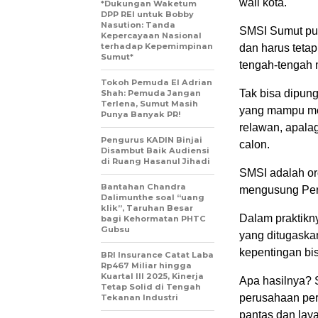
wali kota.
*Dukungan Waketum
DPP REI untuk Bobby
Nasution: Tanda
SMSI Sumut pun
Kepercayaan Nasional
terhadap Kepemimpinan
dan harus teta
Sumut*
tengah-tengah 
Tokoh Pemuda El Adrian
Tak bisa dipun
Shah: Pemuda Jangan
Terlena, Sumut Masih
yang mampu me
Punya Banyak PR!
relawan, apala
Pengurus KADIN Binjai
calon.
Disambut Baik Audiensi
di Ruang Hasanul Jihadi
SMSI adalah or
Bantahan Chandra
mengusung Pers
Dalimunthe soal “uang
klik”, Taruhan Besar
Dalam praktikn
bagi Kehormatan PHTC
Gubsu
yang ditugaskan 
kepentingan bis
BRI Insurance Catat Laba
Rp467 Miliar hingga
Kuartal III 2025, Kinerja
Apa hasilnya? 
Tetap Solid di Tengah
perusahaan per
Tekanan Industri
pantas dan lay