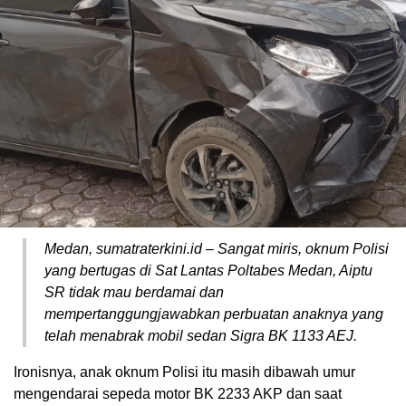
Medan, sumatraterkini.id – Sangat miris, oknum Polisi
yang bertugas di Sat Lantas Poltabes Medan, Aiptu
SR tidak mau berdamai dan
mempertanggungjawabkan perbuatan anaknya yang
telah menabrak mobil sedan Sigra BK 1133 AEJ.
Ironisnya, anak oknum Polisi itu masih dibawah umur
mengendarai sepeda motor BK 2233 AKP dan saat