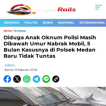
BERANDA
POLITIK
BISNIS
NASIONAL
INTERNASIONAL
/
Home
Kriminal
Diduga Anak Oknum Polisi Masih
Dibawah Umur Nabrak Mobil, 5
Bulan Kasusnya di Polsek Medan
Baru Tidak Tuntas
Admin
Kamis, 13 Februari 2025