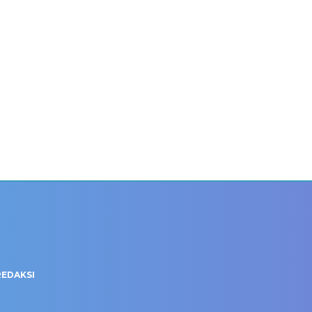
REDAKSI