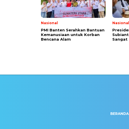
Nasional
Nasiona
PMI Banten Serahkan Bantuan
Presid
Kemanusiaan untuk Korban
Subiant
Bencana Alam
Sangat 
BERANDA