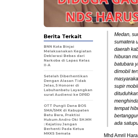
Medan, sum
Berita Terkait
sumatera ut
BNN Kota Binjai
daerah kab
Melaksanakan Kegiatan
Deklarasi Bebas dari
hiburan ma
Narkoba di Lapas Kelas
batubara y
II-A
dimobil te
Setelah Diberhentikan
masyarakat
Dengan Alasan Tidak
Jelas, 5 Honorer di
supir mobi
Labuhanbatu Layangkan
dituduhkan
surat Audiensi ke DPRD
menghindar
OTT Pungli Dana BOS
tempat hib
SMA/SMK di Kabupaten
Batu Bara, Praktisi
bertanggun
Hukum Andro Oki SH.MH
ada satupu
: Kejatisu Jangan
Berhenti Pada Ketua
MKKS Semata
Mhd Amril Hara