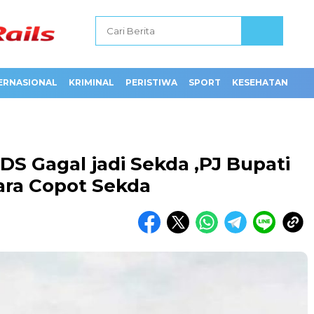
ERNASIONAL
KRIMINAL
PERISTIWA
SPORT
KESEHATAN
DS Gagal jadi Sekda ,PJ Bupati
ara Copot Sekda