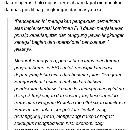
dalam operasi hulu migas perusahaan dapat memberikan
dampak positif bagi lingkungan dan masyarakat.
“Pencapaian ini merupakan pengakuan pemerintah
atas implementasi komitmen PHI dalam menjalankan
prinsip keberlanjutan dan tanggung jawab lingkungan
sebagai bagian dari operasional perusahaan,”
jelasnya.
Menurut Sunaryanto, perusahaan terus mendorong
program berbasis ESG untuk menciptakan masa
depan yang lebih hijau dan berkelanjutan. “Program
Sungai Hitam Lestari membuktikan bahwa
pendekatan berbasis komunitas mampu menciptakan
dampak lingkungan dan sosial yang berkelanjutan.
Sementara Program Prolekta merefleksikan komitmen
Perusahaan dalam pengelolaan limbah yang
bertanggung jawab, mengurangi dampak negatif
sekaligus menghadirkan nilai ekonomi bagi