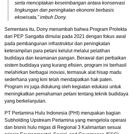
serta menciptakan keseimbangan antara konservasi
lingkungan dan peningkatan ekonomi berbasis
ekowisata,” imbuh Dony.
Sementara itu, Dony menambah bahwa Program Prolekta
dari PEP Sangatta dimulai pada 2021 dengan fokus awal
pada pembangunan infrastruktur dan peningkatan
keterampilan para petani kelulut melalui pelatihan
budidaya dan keamanan pangan. Berawal dari perbaikan
sistem budidaya yang kurang efisien, program ini berhasil
melahirkan berbagai inovasi, termasuk alat hisap madu
sederhana yang kini telah mendapatkan hak paten.
Program ini juga didukung oleh kegiatan edukasi untuk
meningkatkan pemahaman petani tentang teknik budidaya
yang berkelanjutan.
PT Pertamina Hulu Indonesia (PHI) merupakan bagian
Subholding Upstream Pertamina yang mengelola operasi
dan bisnis hulu migas di Regional 3 Kalimantan sesuai