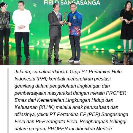
Jakarta, sumatraterkini.id- Grup PT Pertamina Hulu
Indonesia (PHI) kembali menorehkan prestasi
gemilang dalam pengelolaan lingkungan dan
pemberdayaan masyarakat dengan meraih PROPER
Emas dari Kementerian Lingkungan Hidup dan
Kehutanan (KLHK) melalui anak perusahaan dan
afilasinya, yakni PT Pertamina EP (PEP) Sangasanga
Field dan PEP Sangatta Field. Penghargaan tertinggi
dalam program PROPER ini diberikan Menteri